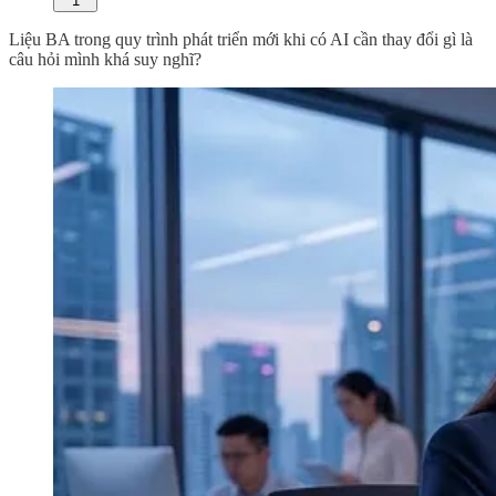
1
Liệu BA trong quy trình phát triển mới khi có AI cần thay đổi gì là
câu hỏi mình khá suy nghĩ?