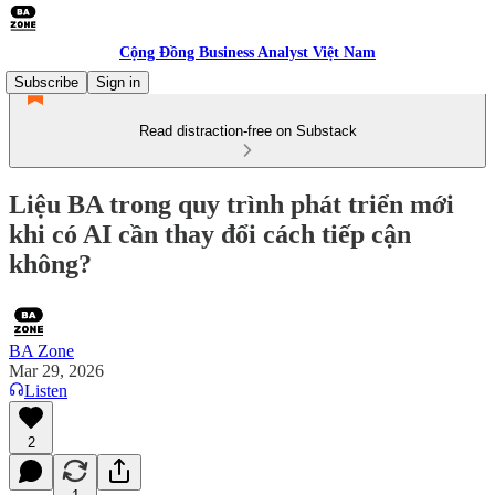
Cộng Đồng Business Analyst Việt Nam
Subscribe
Sign in
Read distraction-free on Substack
Liệu BA trong quy trình phát triển mới
khi có AI cần thay đổi cách tiếp cận
không?
BA Zone
Mar 29, 2026
Listen
2