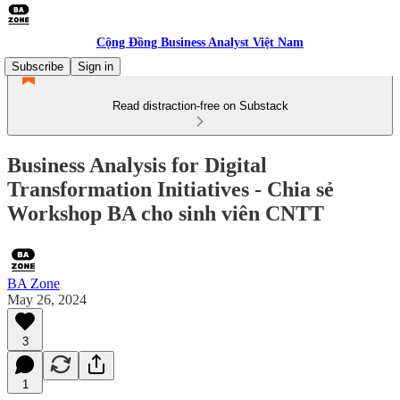
Cộng Đồng Business Analyst Việt Nam
Subscribe
Sign in
Read distraction-free on Substack
Business Analysis for Digital
Transformation Initiatives - Chia sẻ
Workshop BA cho sinh viên CNTT
BA Zone
May 26, 2024
3
1