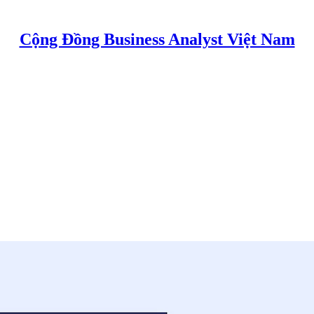
Cộng Đồng Business Analyst Việt Nam