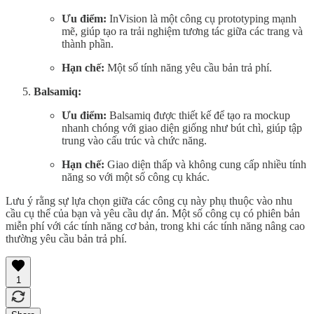
Ưu điểm:
InVision là một công cụ prototyping mạnh
mẽ, giúp tạo ra trải nghiệm tương tác giữa các trang và
thành phần.
Hạn chế:
Một số tính năng yêu cầu bản trả phí.
Balsamiq:
Ưu điểm:
Balsamiq được thiết kế để tạo ra mockup
nhanh chóng với giao diện giống như bút chì, giúp tập
trung vào cấu trúc và chức năng.
Hạn chế:
Giao diện thấp và không cung cấp nhiều tính
năng so với một số công cụ khác.
Lưu ý rằng sự lựa chọn giữa các công cụ này phụ thuộc vào nhu
cầu cụ thể của bạn và yêu cầu dự án. Một số công cụ có phiên bản
miễn phí với các tính năng cơ bản, trong khi các tính năng nâng cao
thường yêu cầu bản trả phí.
1