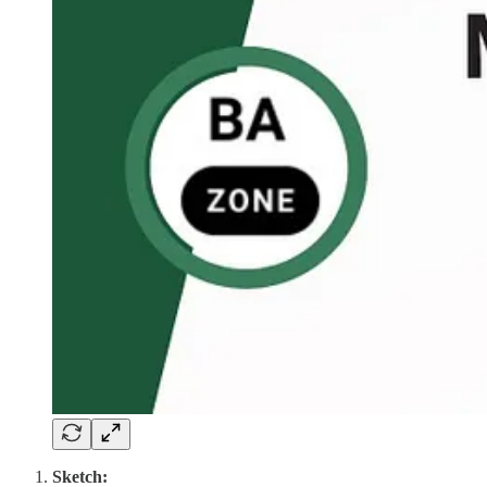
Sketch: